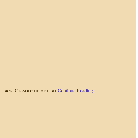
. Паста Стомагезив отзывы
Continue Reading