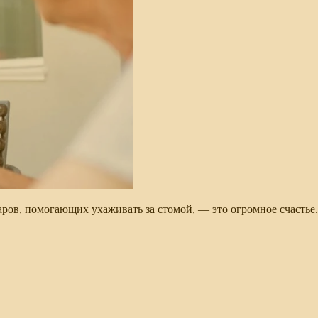
ров, помогающих ухаживать за стомой, — это огромное счастье