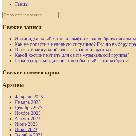
Танцы
Свежие записи
Индивидуальный стиль и комфорт: как выбрать идеальны
Как не попасть в неловкую ситуацию? Гид по выбору пр
Плюсы и минусы облачного хранения данных
Какой хостинг купить для сайта музыкальной группы?
Шоколад для кондитеров или обычный – что выбрать?
Свежие комментарии
Архивы
Февраль 2025
Январь 2025
Декабрь 2023
Ноябрь 2023
Август 2023
Июнь 2023
Июль 2022
Октябрь 2021