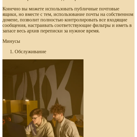
Конечно вы можете использовать публичные почтовые
ящики, но вместе с тем, использование почты на собственном
домене, позволит полностью контролировать все входящие
сообщения, настраивать соответствующие фильтры и иметь в
запасе весь архив переписки за нужное время.
Минусы
Обслуживание