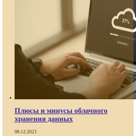
Плюсы и минусы облачного
хранения данных
08.12.2023