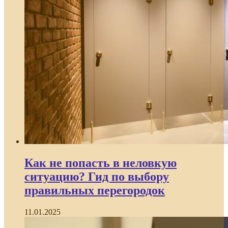
Как не попасть в неловкую
ситуацию? Гид по выбору
правильных перегородок
11.01.2025