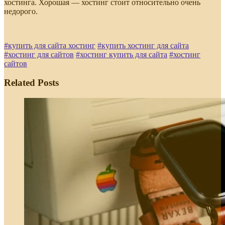
хостинга. Хорошая — хостинг стоит относительно очень
недорого.
#
купить для сайта хостинг
#
купить хостинг для сайта
#
хостинг для сайтов
#
хостинг купить для сайта
#
хостинг
сайтов
Related Posts