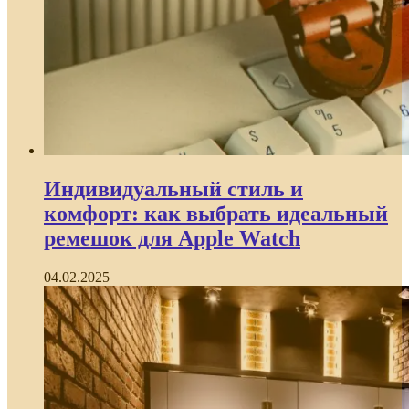
Индивидуальный стиль и
комфорт: как выбрать идеальный
ремешок для Apple Watch
04.02.2025