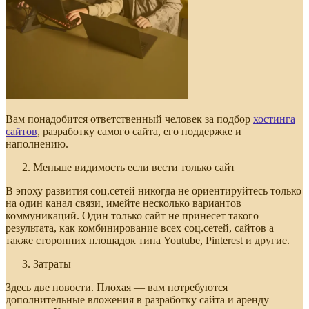
Вам понадобится ответственный человек за подбор
хостинга
сайтов
, разработку самого сайта, его поддержке и
наполнению.
Меньше видимость если вести только сайт
В эпоху развития соц.сетей никогда не ориентируйтесь только
на один канал связи, имейте несколько вариантов
коммуникаций. Один только сайт не принесет такого
результата, как комбинирование всех соц.сетей, сайтов а
также сторонних площадок типа Youtube, Pinterest и другие.
Затраты
Здесь две новости. Плохая — вам потребуются
дополнительные вложения в разработку сайта и аренду