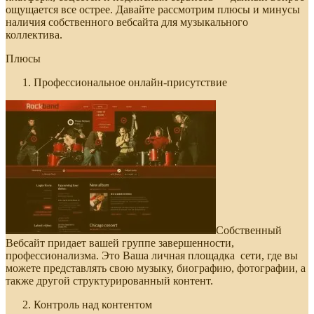
ощущается все острее. Давайте рассмотрим плюсы и минусы
наличия собственного вебсайта для музыкального
коллектива.
Плюсы
Профессиональное онлайн-присутствие
Собственный
Вебсайт придает вашей группе завершенности,
профессионализма. Это Ваша личная площадка сети, где вы
можете представлять свою музыку, биографию, фотографии, а
также другой структурированный контент.
Контроль над контентом