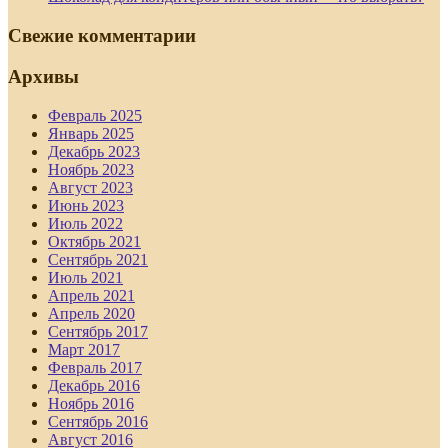
Свежие комментарии
Архивы
Февраль 2025
Январь 2025
Декабрь 2023
Ноябрь 2023
Август 2023
Июнь 2023
Июль 2022
Октябрь 2021
Сентябрь 2021
Июль 2021
Апрель 2021
Апрель 2020
Сентябрь 2017
Март 2017
Февраль 2017
Декабрь 2016
Ноябрь 2016
Сентябрь 2016
Август 2016