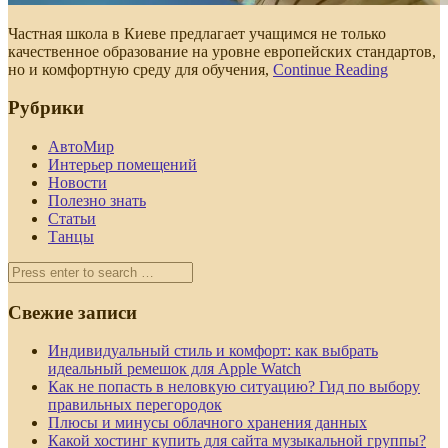
Частная школа в Киеве предлагает учащимся не только
качественное образование на уровне европейских стандартов,
но и комфортную среду для обучения,
Continue Reading
Рубрики
АвтоМир
Интерьер помещений
Новости
Полезно знать
Статьи
Танцы
Свежие записи
Индивидуальный стиль и комфорт: как выбрать
идеальный ремешок для Apple Watch
Как не попасть в неловкую ситуацию? Гид по выбору
правильных перегородок
Плюсы и минусы облачного хранения данных
Какой хостинг купить для сайта музыкальной группы?