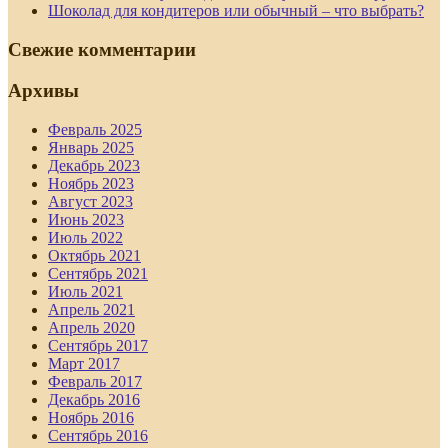
Шоколад для кондитеров или обычный – что выбрать?
Свежие комментарии
Архивы
Февраль 2025
Январь 2025
Декабрь 2023
Ноябрь 2023
Август 2023
Июнь 2023
Июль 2022
Октябрь 2021
Сентябрь 2021
Июль 2021
Апрель 2021
Апрель 2020
Сентябрь 2017
Март 2017
Февраль 2017
Декабрь 2016
Ноябрь 2016
Сентябрь 2016