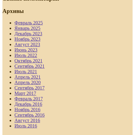
Архивы
Февраль 2025
Январь 2025
Декабрь 2023
Ноябрь 2023
Август 2023
Июнь 2023
Июль 2022
Октябрь 2021
Сентябрь 2021
Июль 2021
Апрель 2021
Апрель 2020
Сентябрь 2017
Март 2017
Февраль 2017
Декабрь 2016
Ноябрь 2016
Сентябрь 2016
Август 2016
Июль 2016