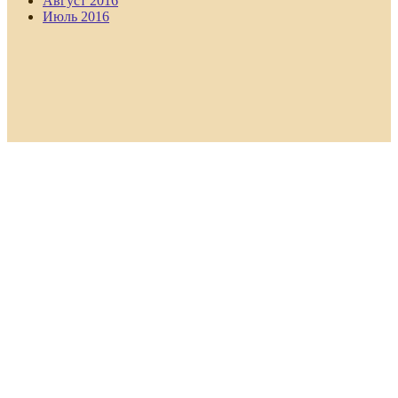
Август 2016
Июль 2016