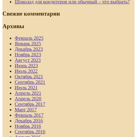
Шоколад для кондитеров или обычный – что выбрать?
Свежие комментарии
Архивы
Февраль 2025
Январь 2025
Декабрь 2023
Ноябрь 2023
Август 2023
Июнь 2023
Июль 2022
Октябрь 2021
Сентябрь 2021
Июль 2021
Апрель 2021
Апрель 2020
Сентябрь 2017
Март 2017
Февраль 2017
Декабрь 2016
Ноябрь 2016
Сентябрь 2016