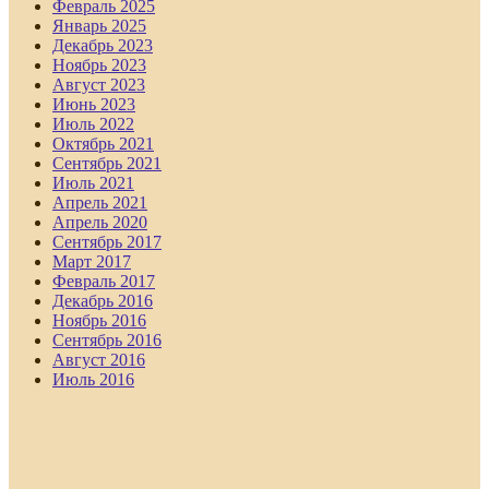
Февраль 2025
Январь 2025
Декабрь 2023
Ноябрь 2023
Август 2023
Июнь 2023
Июль 2022
Октябрь 2021
Сентябрь 2021
Июль 2021
Апрель 2021
Апрель 2020
Сентябрь 2017
Март 2017
Февраль 2017
Декабрь 2016
Ноябрь 2016
Сентябрь 2016
Август 2016
Июль 2016