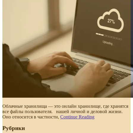
Облачные хранилища — это онлайн хранилище, где хранятся
все файлы пользователя. нашей личной и деловой жизни.
Оно относится в частности,
Continue Reading
Рубрики