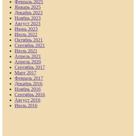
Февраль 2025
Январь 2025
Декабрь 2023
Ноябрь 2023
Август 2023
Июнь 2023
Июль 2022
Октябрь 2021
Сентябрь 2021
Июль 2021
Апрель 2021
Апрель 2020
Сентябрь 2017
Март 2017
Февраль 2017
Декабрь 2016
Ноябрь 2016
Сентябрь 2016
Август 2016
Июль 2016