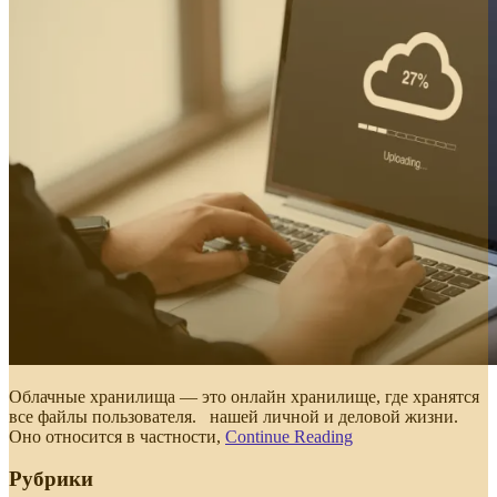
Облачные хранилища — это онлайн хранилище, где хранятся
все файлы пользователя. нашей личной и деловой жизни.
Оно относится в частности,
Continue Reading
Рубрики