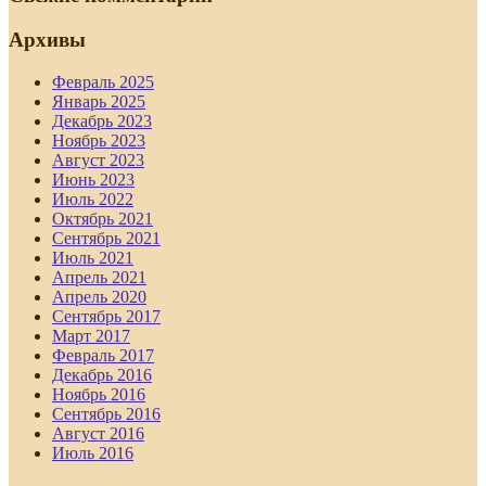
Архивы
Февраль 2025
Январь 2025
Декабрь 2023
Ноябрь 2023
Август 2023
Июнь 2023
Июль 2022
Октябрь 2021
Сентябрь 2021
Июль 2021
Апрель 2021
Апрель 2020
Сентябрь 2017
Март 2017
Февраль 2017
Декабрь 2016
Ноябрь 2016
Сентябрь 2016
Август 2016
Июль 2016