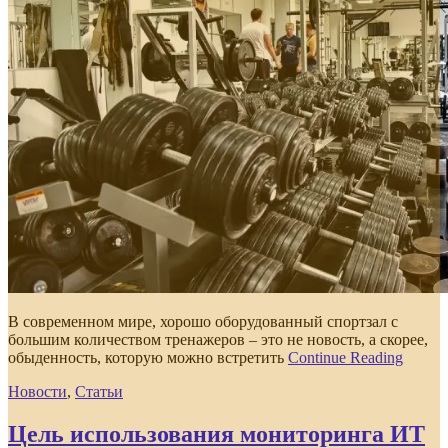
В современном мире, хорошо оборудованный спортзал с
большим количеством тренажеров – это не новость, а скорее,
обыденность, которую можно встретить
Continue Reading
Новости
,
Статьи
Цель использования мониторинга ИТ