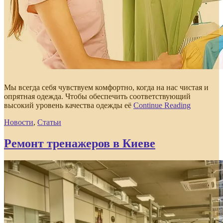
Мы всегда себя чувствуем комфортно, когда на нас чистая и
опрятная одежда. Чтобы обеспечить соответствующий
высокий уровень качества одежды её
Continue Reading
Новости
,
Статьи
Ремонт тренажеров в Киеве