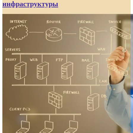
инфраструктуры