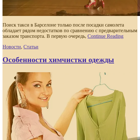
Поиск такси в Барселоне только после посадки самолета
обладает рядом недостатков по сравнению с предварительным
заказом транспорта. В первую очередь,
Continue Reading
Новости
,
Статьи
Особенности химчистки одежды