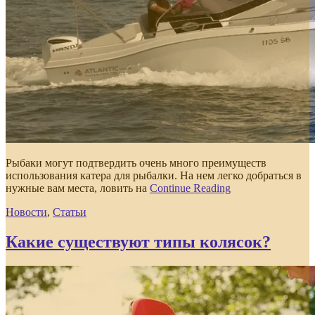
Рыбаки могут подтвердить очень много преимуществ
использования катера для рыбалки. На нем легко добраться в
нужные вам места, ловить на
Continue Reading
Новости
,
Статьи
Какие существуют типы колясок?