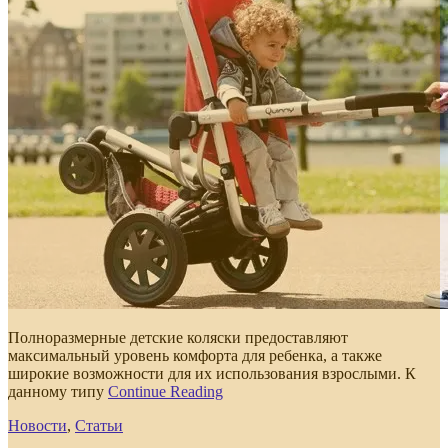
Полноразмерные детские коляски предоставляют
максимальный уровень комфорта для ребенка, а также
широкие возможности для их использования взрослыми. К
данному типу
Continue Reading
Новости
,
Статьи