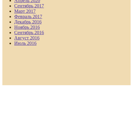
Апрель 2020
Сентябрь 2017
Март 2017
Февраль 2017
Декабрь 2016
Ноябрь 2016
Сентябрь 2016
Август 2016
Июль 2016