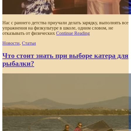
Нас с раннего детства приучали делать зарядку, выполнять все
упражнения на физкультуре в школе, одним словом, не
отказывать от физических
Continue Reading
Новости
,
Статьи
Что стоит знать при выборе катера для
рыбалки?