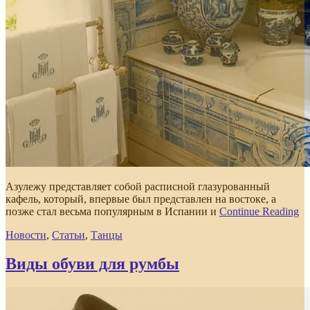
Азулежу представляет собой расписной глазурованный
кафель, который, впервые был представлен на востоке, а
позже стал весьма популярным в Испании и
Continue Reading
Новости
,
Статьи
,
Танцы
Виды обуви для румбы