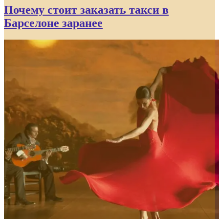
Почему стоит заказать такси в
Барселоне заранее