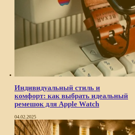
Индивидуальный стиль и
комфорт: как выбрать идеальный
ремешок для Apple Watch
04.02.2025