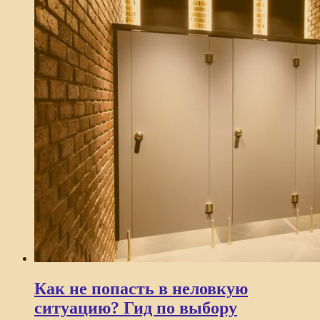
Как не попасть в неловкую
ситуацию? Гид по выбору