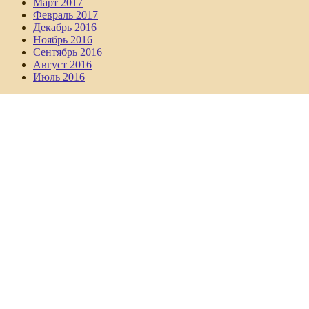
Март 2017
Февраль 2017
Декабрь 2016
Ноябрь 2016
Сентябрь 2016
Август 2016
Июль 2016