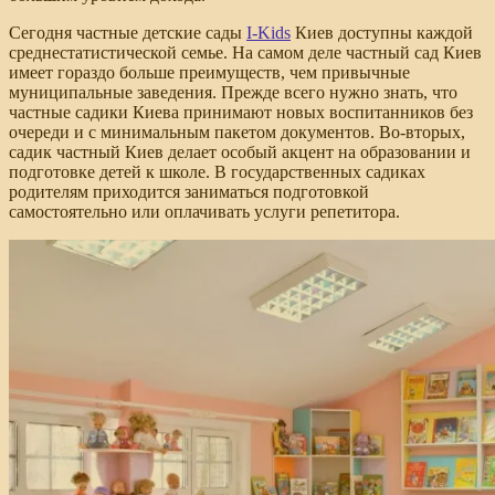
Сегодня частные детские сады
I-Kids
Киев доступны каждой
среднестатистической семье. На самом деле частный сад Киев
имеет гораздо больше преимуществ, чем привычные
муниципальные заведения. Прежде всего нужно знать, что
частные садики Киева принимают новых воспитанников без
очереди и с минимальным пакетом документов. Во-вторых,
садик частный Киев делает особый акцент на образовании и
подготовке детей к школе. В государственных садиках
родителям приходится заниматься подготовкой
самостоятельно или оплачивать услуги репетитора.