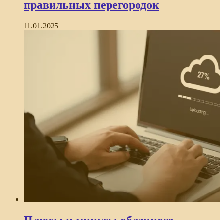
правильных перегородок
11.01.2025
Плюсы и минусы облачного