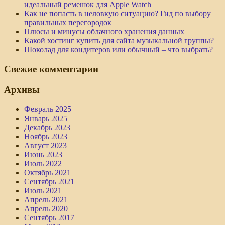
идеальный ремешок для Apple Watch
Как не попасть в неловкую ситуацию? Гид по выбору
правильных перегородок
Плюсы и минусы облачного хранения данных
Какой хостинг купить для сайта музыкальной группы?
Шоколад для кондитеров или обычный – что выбрать?
Свежие комментарии
Архивы
Февраль 2025
Январь 2025
Декабрь 2023
Ноябрь 2023
Август 2023
Июнь 2023
Июль 2022
Октябрь 2021
Сентябрь 2021
Июль 2021
Апрель 2021
Апрель 2020
Сентябрь 2017