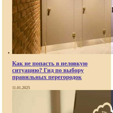
Как не попасть в неловкую
ситуацию? Гид по выбору
правильных перегородок
11.01.2025