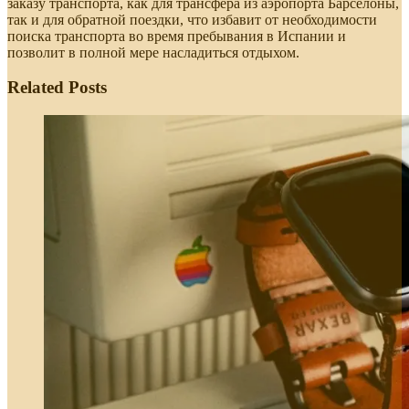
заказу транспорта, как для трансфера из аэропорта Барселоны,
так и для обратной поездки, что избавит от необходимости
поиска транспорта во время пребывания в Испании и
позволит в полной мере насладиться отдыхом.
Related Posts