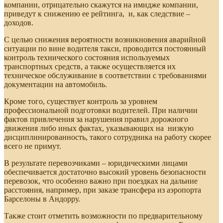
компании, отрицательно скажутся на имидже компании,
приведут к снижению ее рейтинга, и, как следствие –
доходов.
С целью снижения вероятности возникновения аварийной
ситуации по вине водителя такси, проводится постоянный
контроль технического состояния используемых
транспортных средств, а также осуществляется их
техническое обслуживание в соответствии с требованиями
документации на автомобиль.
Кроме того, существует контроль за уровнем
профессиональной подготовки водителей. При наличии
фактов привлечения за нарушения правил дорожного
движения либо иных фактах, указывающих на низкую
дисциплинированность, такого сотрудника на работу скорее
всего не примут.
В результате перевозчиками – юридическими лицами
обеспечивается достаточно высокий уровень безопасности
перевозок, что особенно важно при поездках на дальние
расстояния, например, при заказе трансфера из аэропорта
Барселоны в Андорру.
Также стоит отметить возможности по предварительному