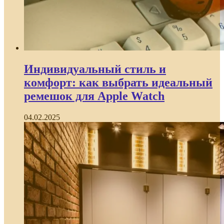
Индивидуальный стиль и
комфорт: как выбрать идеальный
ремешок для Apple Watch
04.02.2025