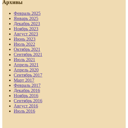
Архивы
Февраль 2025
Январь 2025
Декабрь 2023
Ноябрь 2023
Август 2023
Июнь 2023
Июль 2022
Октябрь 2021
Сентябрь 2021
Июль 2021
Апрель 2021
Апрель 2020
Сентябрь 2017
Март 2017
Февраль 2017
Декабрь 2016
Ноябрь 2016
Сентябрь 2016
Август 2016
Июль 2016